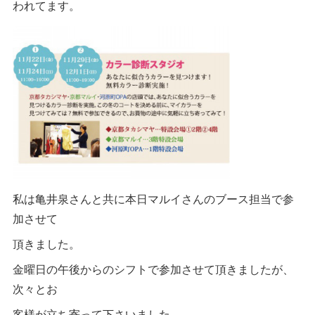
われてます。
私は亀井泉さんと共に本日マルイさんのブース担当で参
加させて
頂きました。
金曜日の午後からのシフトで参加させて頂きましたが、
次々とお
客様が立ち寄って下さいました。