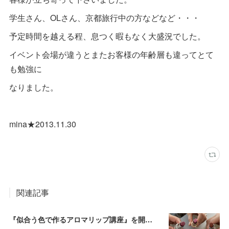
学生さん、OLさん、京都旅行中の方などなど・・・
予定時間を越える程、息つく暇もなく大盛況でした。
イベント会場が違うとまたお客様の年齢層も違ってとて
も勉強に
なりました。
mina★2013.11.30
関連記事
『似合う色で作るアロマリップ講座』を開催しました2024.4