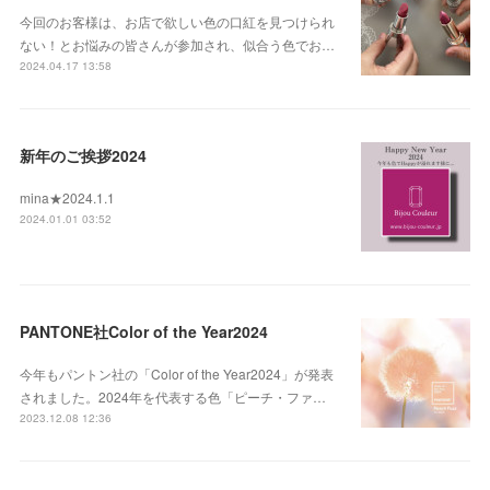
今回のお客様は、お店で欲しい色の口紅を見つけられ
ない！とお悩みの皆さんが参加され、似合う色でお…
2024.04.17 13:58
新年のご挨拶2024
mina★2024.1.1
2024.01.01 03:52
PANTONE社Color of the Year2024
今年もパントン社の「Color of the Year2024」が発表
されました。2024年を代表する色「ピーチ・ファ…
2023.12.08 12:36