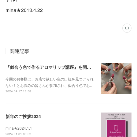
mina★2013.4.22
関連記事
『似合う色で作るアロマリップ講座』を開催しました2024.4
今回のお客様は、お店で欲しい色の口紅を見つけられ
ない！とお悩みの皆さんが参加され、似合う色でお…
2024.04.17 13:58
新年のご挨拶2024
mina★2024.1.1
2024.01.01 03:52