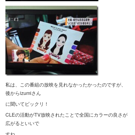
私は、この番組の放映を見れなかったかったのですが、
後からizumiさん
に聞いてビックリ！
CLEの活動がTV放映されたことで全国にカラーの良さが
広がるといいで
すね。