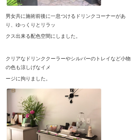
男女共に施術前後に一息つけるドリンクコーナーがあ
り、ゆっくりとリラッ
クス出来る配色空間にしました。
クリアなドリンククーラーやシルバーのトレイなど小物
の色も涼しげなイメ
ージに拘りました。