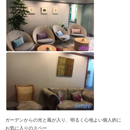
ガーデンからの光と風が入り、明るく心地よい個人的に
お気に入りのスペー