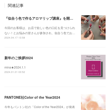
関連記事
『似合う色で作るアロマリップ講座』を開催しました2024.4
今回のお客様は、お店で欲しい色の口紅を見つけられ
ない！とお悩みの皆さんが参加され、似合う色でお…
2024.04.17 13:58
新年のご挨拶2024
mina★2024.1.1
2024.01.01 03:52
PANTONE社Color of the Year2024
今年もパントン社の「Color of the Year2024」が発表