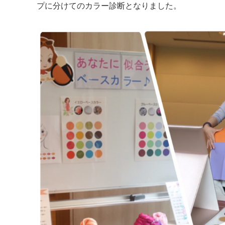
プに分けてのカラー診断となりました。