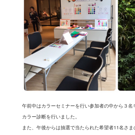
午前中はカラーセミナーを行い参加者の中から３名
カラー診断を行いました。
また、午後からは抽選で当たられた希望者11名さま