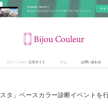
Ameba Owndで
今す
あなただけのホームページやブログをつくろう
Bijou Couleur 公式サイト
Blog
お問い合わせ
スタ」ベースカラー診断イベントを