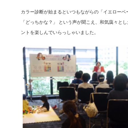
カラー診断が始まるといつもながらの「イエローベ
「どっちかな？」 という声が聞こえ、和気藹々と
ントを楽しんでいらっしゃいました。