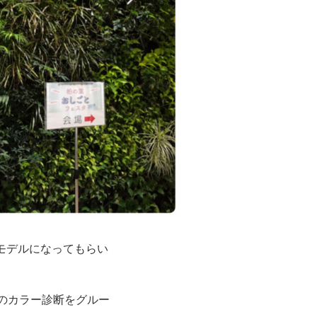
モデルになってもらい
のカラー診断をグルー