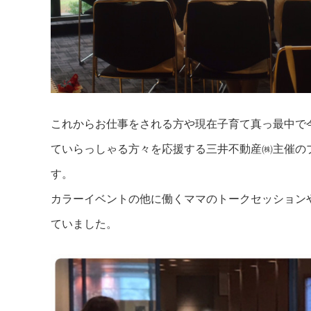
これからお仕事をされる方や現在子育て真っ最中で
ていらっしゃる方々を応援する三井不動産㈱主催の
す。
カラーイベントの他に働くママのトークセッション
ていました。