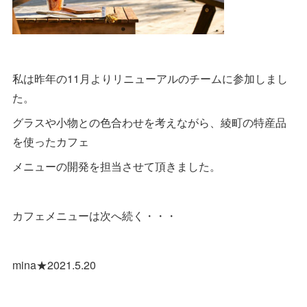
私は昨年の11月よりリニューアルのチームに参加しまし
た。
グラスや小物との色合わせを考えながら、綾町の特産品
を使ったカフェ
メニューの開発を担当させて頂きました。
カフェメニューは次へ続く・・・
mina★2021.5.20