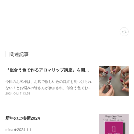
関連記事
『似合う色で作るアロマリップ講座』を開催しました2024.4
今回のお客様は、お店で欲しい色の口紅を見つけられ
ない！とお悩みの皆さんが参加され、似合う色でお…
2024.04.17 13:58
新年のご挨拶2024
mina★2024.1.1