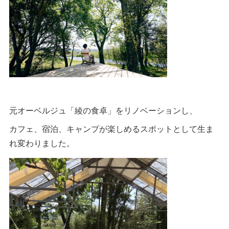
元オーベルジュ「綾の食卓」をリノベーションし、
カフェ、宿泊、キャンプが楽しめるスポットとして生ま
れ変わりました。