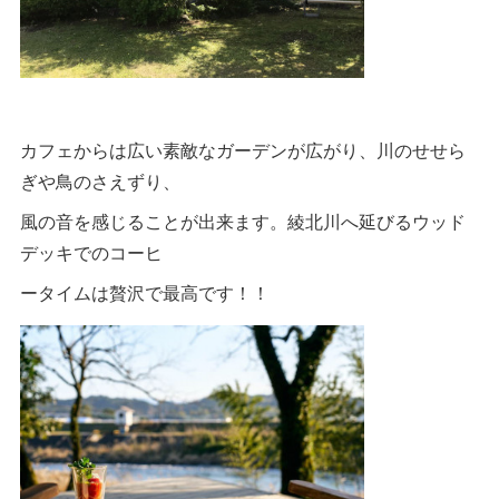
カフェからは広い素敵なガーデンが広がり、川のせせら
ぎや鳥のさえずり、
風の音を感じることが出来ます。綾北川へ延びるウッド
デッキでのコーヒ
ータイムは贅沢で最高です！！