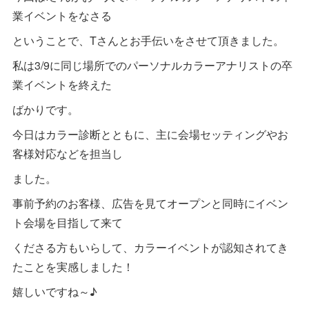
業イベントをなさる
ということで、Tさんとお手伝いをさせて頂きました。
私は3/9に同じ場所でのパーソナルカラーアナリストの卒
業イベントを終えた
ばかりです。
今日はカラー診断とともに、主に会場セッティングやお
客様対応などを担当し
ました。
事前予約のお客様、広告を見てオープンと同時にイベン
ト会場を目指して来て
くださる方もいらして、カラーイベントが認知されてき
たことを実感しました！
嬉しいですね～♪