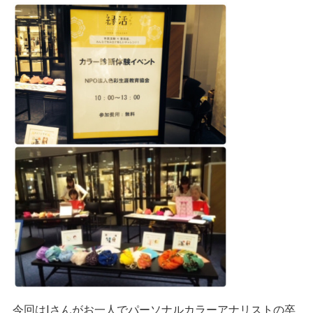
今回はⅠさんがお一人でパーソナルカラーアナリストの卒