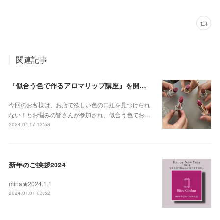
関連記事
『似合う色で作るアロマリップ講座』を開催しました2024.4
今回のお客様は、お店で欲しい色の口紅を見つけられ
ない！とお悩みの皆さんが参加され、似合う色でお…
2024.04.17 13:58
新年のご挨拶2024
mina★2024.1.1
2024.01.01 03:52