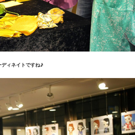
ーディネイトですね♪