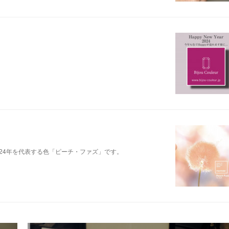
た。2024年を代表する色「ピーチ・ファズ」です。