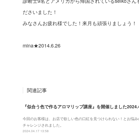
診断士9名とアメリカから帰国されているseikoさ
ださいました！
みなさんお疲れ様でした！来月も頑張りましょう！
mina★2014.6.26
関連記事
『似合う色で作るアロマリップ講座』を開催しました2024.
今回のお客様は、お店で欲しい色の口紅を見つけられない！とお悩み
チャレンジされました。
2024.04.17 13:58