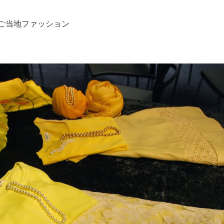
ご当地ファッション