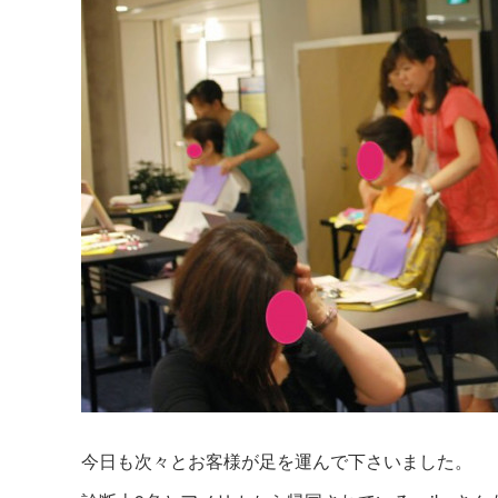
今日も次々とお客様が足を運んで下さいました。