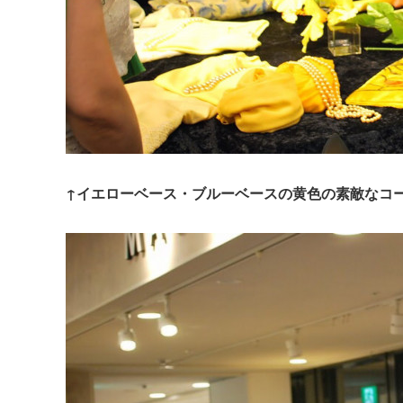
↑イエローベース・ブルーベースの黄色の素敵なコ