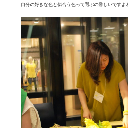
自分の好きな色と似合う色って選ぶの難しいですよ