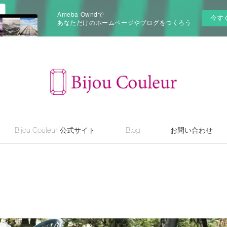
Ameba Owndで
今す
あなただけのホームページやブログをつくろう
Bijou Couleur 公式サイト
Blog
お問い合わせ